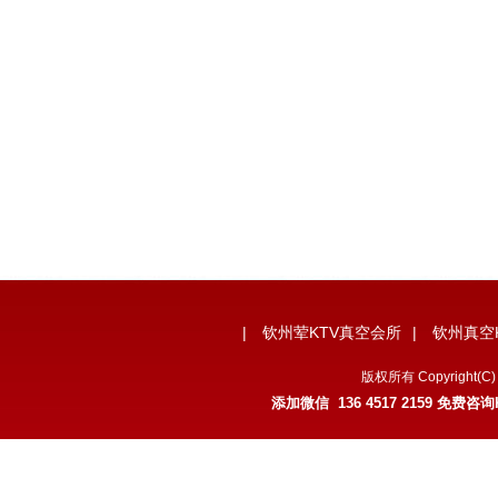
|
钦州荤KTV真空会所
|
钦州真空
版权所有 Copyrigh
添加微信 136 4517 2159 